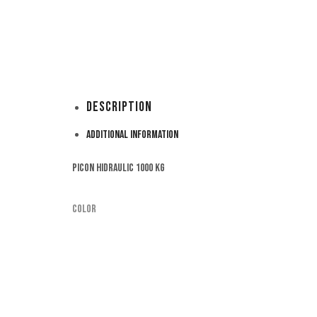
Description
Additional information
Picon hidraulic 1000 kg
Color