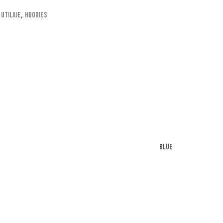
 utilaje
,
Hoodies
Blue