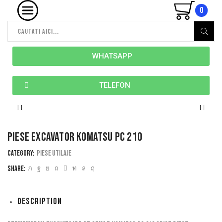
0
WHATSAPP
TELEFON
PIESE EXCAVATOR KOMATSU PC 210
Category:
Piese utilaje
Share:
Description