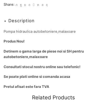
Share:
Description
Pompa hidraulica autobetoniere,malaxoare
Produs Nou!
Detinem o gama larga de piese noi si SH pentru
autobetoniere,malaxoare
Consultati stocul nostru online sau telefonic!
Se poate plati online si comanda acasa
Pretul afisat este fara TVA
Related Products