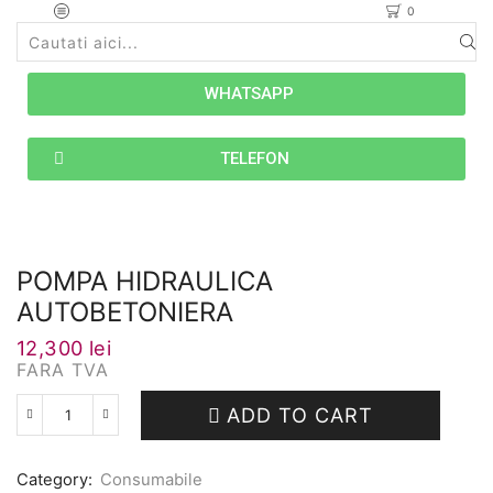
0
WHATSAPP
TELEFON
POMPA HIDRAULICA
AUTOBETONIERA
12,300
lei
FARA TVA
ADD TO CART
Category:
Consumabile